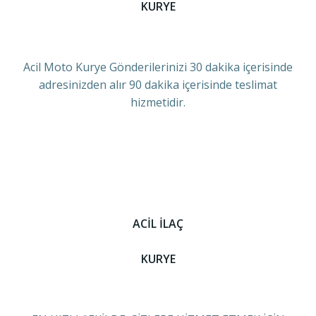
KURYE
Acil Moto Kurye Gönderilerinizi 30 dakika içerisinde
adresinizden alır 90 dakika içerisinde teslimat
hizmetidir.
ACİL İLAÇ
KURYE