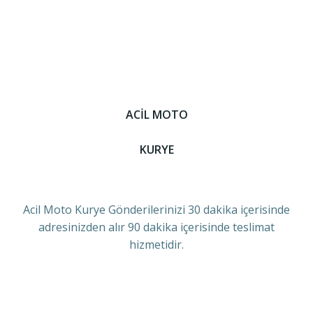
ACİL MOTO
KURYE
Acil Moto Kurye Gönderilerinizi 30 dakika içerisinde
adresinizden alır 90 dakika içerisinde teslimat
hizmetidir.