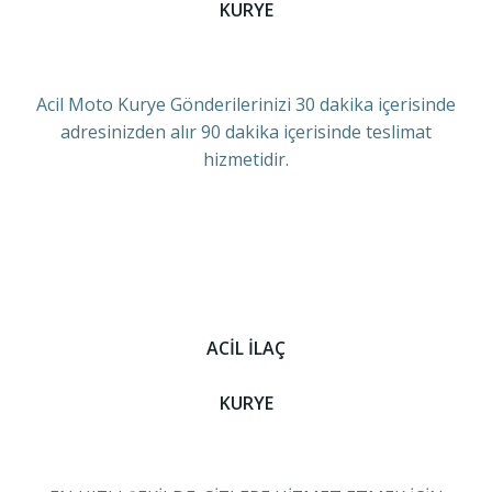
KURYE
Acil Moto Kurye Gönderilerinizi 30 dakika içerisinde
adresinizden alır 90 dakika içerisinde teslimat
hizmetidir.
ACİL İLAÇ
KURYE