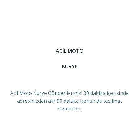
ACİL MOTO
KURYE
Acil Moto Kurye Gönderilerinizi 30 dakika içerisinde
adresinizden alır 90 dakika içerisinde teslimat
hizmetidir.