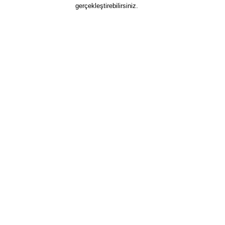
gerçekleştirebilirsiniz.