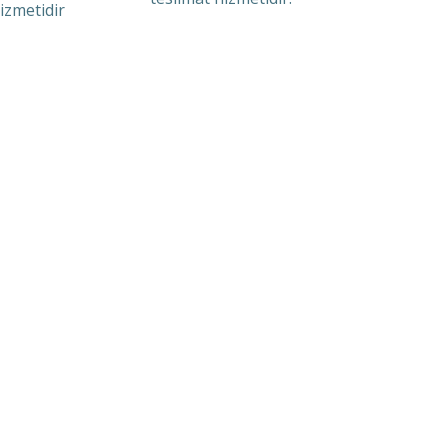
izmetidir