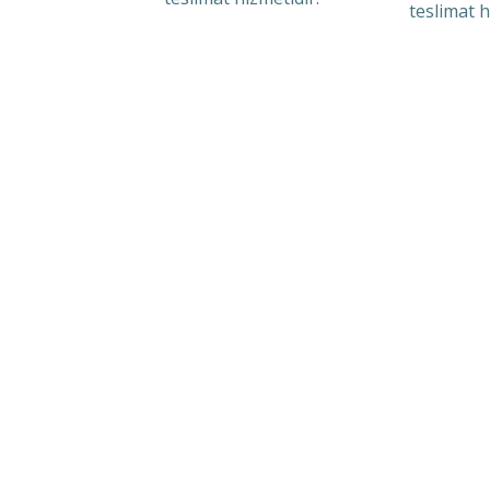
teslimat h