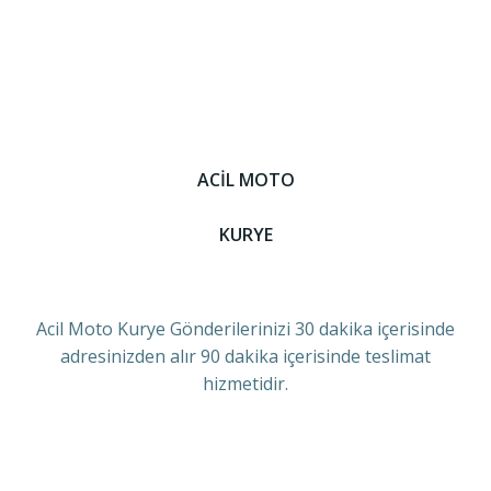
ACİL MOTO
KURYE
Acil Moto Kurye Gönderilerinizi 30 dakika içerisinde
adresinizden alır 90 dakika içerisinde teslimat
hizmetidir.