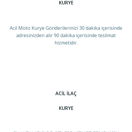
KURYE
Acil Moto Kurye Gönderilerinizi 30 dakika içerisinde
adresinizden alır 90 dakika içerisinde teslimat
hizmetidir.
ACİL İLAÇ
KURYE