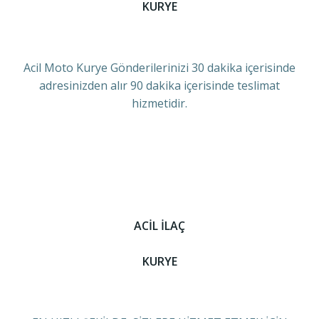
KURYE
Acil Moto Kurye Gönderilerinizi 30 dakika içerisinde
adresinizden alır 90 dakika içerisinde teslimat
hizmetidir.
ACİL İLAÇ
KURYE