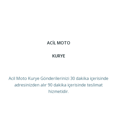
ACİL MOTO
KURYE
Acil Moto Kurye Gönderilerinizi 30 dakika içerisinde
adresinizden alır 90 dakika içerisinde teslimat
hizmetidir.