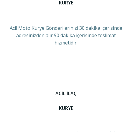
KURYE
Acil Moto Kurye Gönderilerinizi 30 dakika içerisinde
adresinizden alır 90 dakika içerisinde teslimat
hizmetidir.
ACİL İLAÇ
KURYE