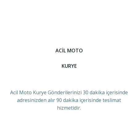
ACİL MOTO
KURYE
Acil Moto Kurye Gönderilerinizi 30 dakika içerisinde
adresinizden alır 90 dakika içerisinde teslimat
hizmetidir.