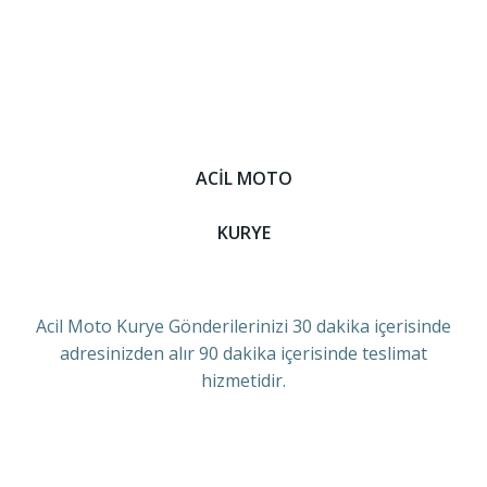
ACİL MOTO
KURYE
Acil Moto Kurye Gönderilerinizi 30 dakika içerisinde
adresinizden alır 90 dakika içerisinde teslimat
hizmetidir.