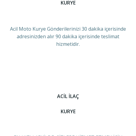
KURYE
Acil Moto Kurye Gönderilerinizi 30 dakika içerisinde
adresinizden alır 90 dakika içerisinde teslimat
hizmetidir.
ACİL İLAÇ
KURYE