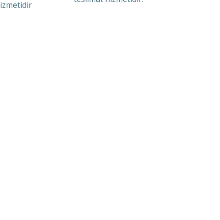
izmetidir