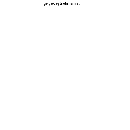
gerçekleştirebilirsiniz.