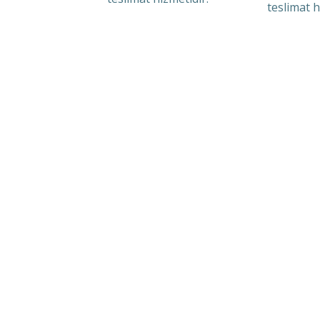
teslimat h