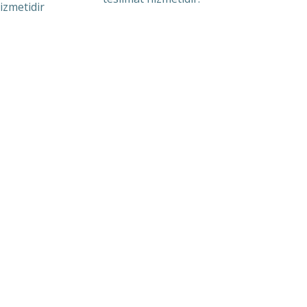
izmetidir