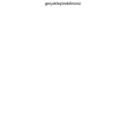
gerçekleştirebilirsiniz.