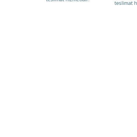
teslimat h