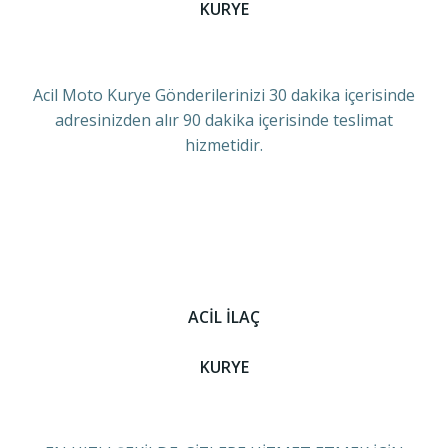
KURYE
Acil Moto Kurye Gönderilerinizi 30 dakika içerisinde
adresinizden alır 90 dakika içerisinde teslimat
hizmetidir.
ACİL İLAÇ
KURYE