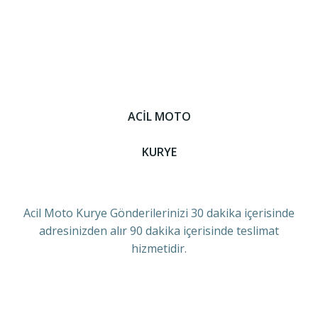
ACİL MOTO
KURYE
Acil Moto Kurye Gönderilerinizi 30 dakika içerisinde
adresinizden alır 90 dakika içerisinde teslimat
hizmetidir.