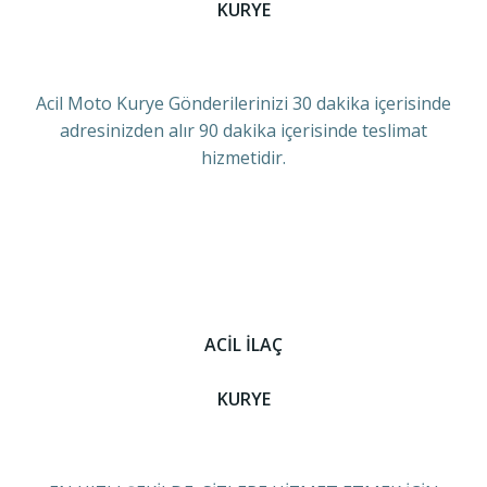
KURYE
Acil Moto Kurye Gönderilerinizi 30 dakika içerisinde
adresinizden alır 90 dakika içerisinde teslimat
hizmetidir.
ACİL İLAÇ
KURYE