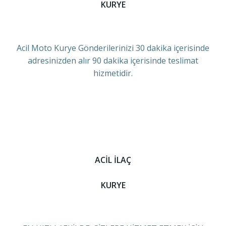
KURYE
Acil Moto Kurye Gönderilerinizi 30 dakika içerisinde
adresinizden alır 90 dakika içerisinde teslimat
hizmetidir.
ACİL İLAÇ
KURYE