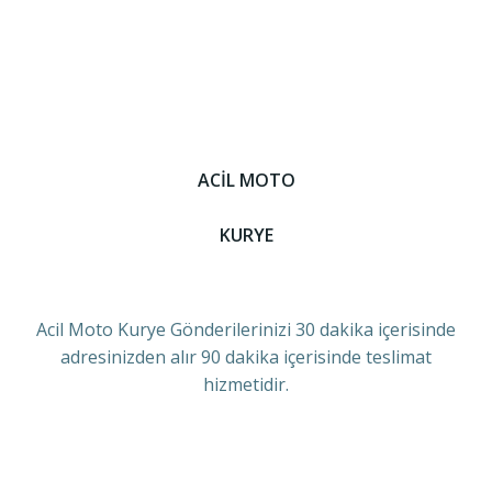
ACİL MOTO
KURYE
Acil Moto Kurye Gönderilerinizi 30 dakika içerisinde
adresinizden alır 90 dakika içerisinde teslimat
hizmetidir.