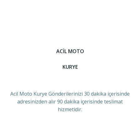
ACİL MOTO
KURYE
Acil Moto Kurye Gönderilerinizi 30 dakika içerisinde
adresinizden alır 90 dakika içerisinde teslimat
hizmetidir.