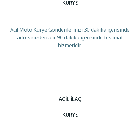
KURYE
Acil Moto Kurye Gönderilerinizi 30 dakika içerisinde
adresinizden alır 90 dakika içerisinde teslimat
hizmetidir.
ACİL İLAÇ
KURYE