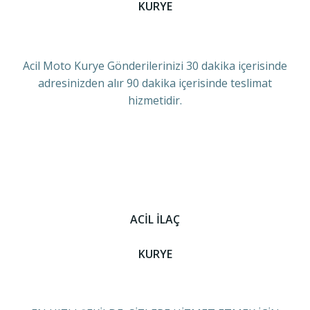
KURYE
Acil Moto Kurye Gönderilerinizi 30 dakika içerisinde
adresinizden alır 90 dakika içerisinde teslimat
hizmetidir.
ACİL İLAÇ
KURYE