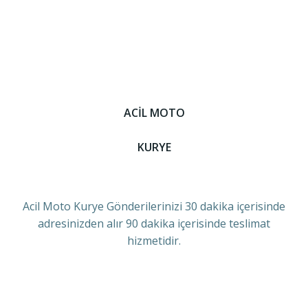
ACİL MOTO
KURYE
Acil Moto Kurye Gönderilerinizi 30 dakika içerisinde
adresinizden alır 90 dakika içerisinde teslimat
hizmetidir.