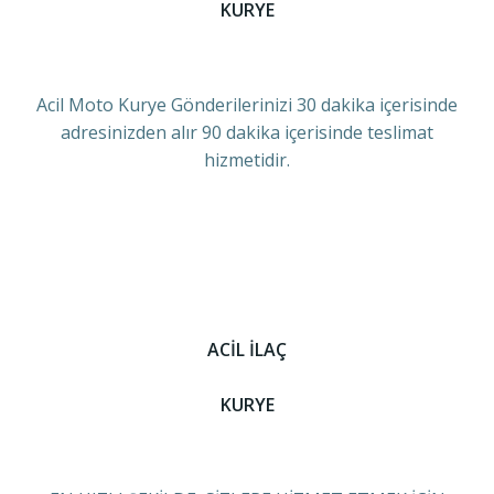
KURYE
Acil Moto Kurye Gönderilerinizi 30 dakika içerisinde
adresinizden alır 90 dakika içerisinde teslimat
hizmetidir.
ACİL İLAÇ
KURYE