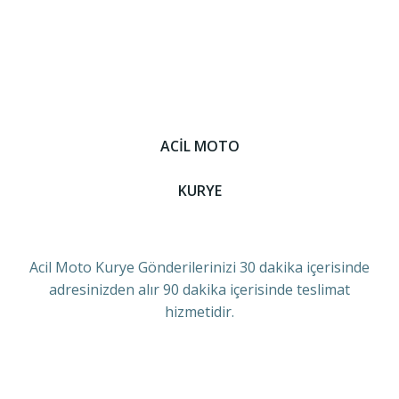
ACİL MOTO
KURYE
Acil Moto Kurye Gönderilerinizi 30 dakika içerisinde
adresinizden alır 90 dakika içerisinde teslimat
hizmetidir.