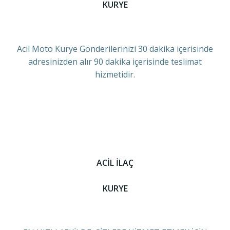
KURYE
Acil Moto Kurye Gönderilerinizi 30 dakika içerisinde
adresinizden alır 90 dakika içerisinde teslimat
hizmetidir.
ACİL İLAÇ
KURYE