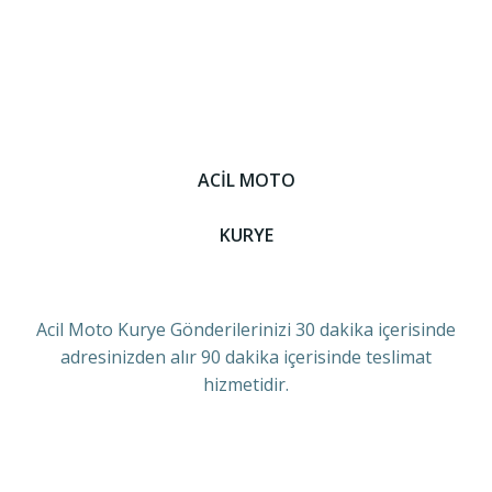
ACİL MOTO
KURYE
Acil Moto Kurye Gönderilerinizi 30 dakika içerisinde
adresinizden alır 90 dakika içerisinde teslimat
hizmetidir.