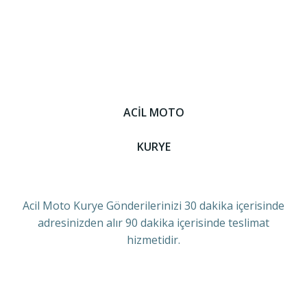
ACİL MOTO
KURYE
Acil Moto Kurye Gönderilerinizi 30 dakika içerisinde
adresinizden alır 90 dakika içerisinde teslimat
hizmetidir.