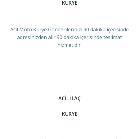
KURYE
Acil Moto Kurye Gönderilerinizi 30 dakika içerisinde
adresinizden alır 90 dakika içerisinde teslimat
hizmetidir.
ACİL İLAÇ
KURYE