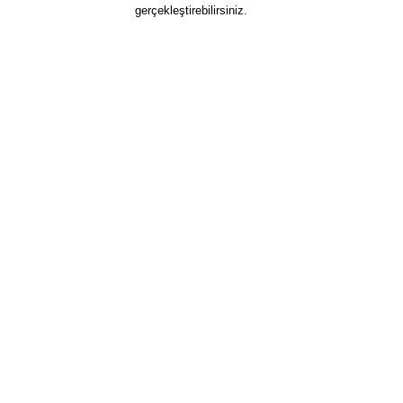
gerçekleştirebilirsiniz.