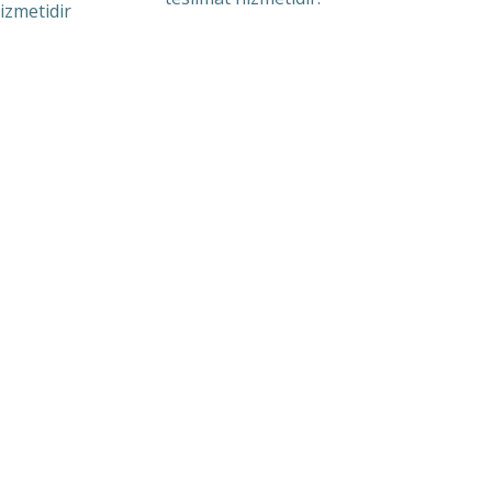
izmetidir