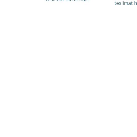
teslimat h