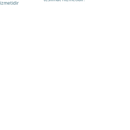
izmetidir