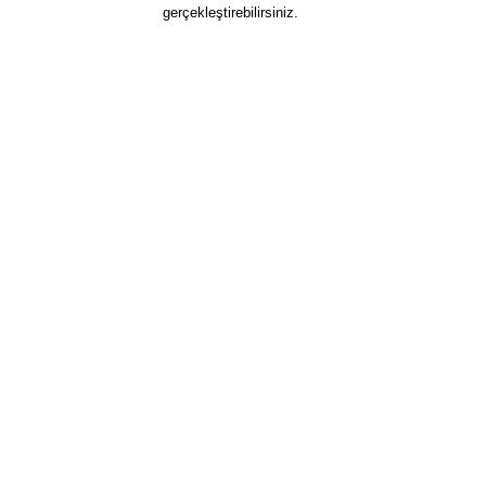
gerçekleştirebilirsiniz.