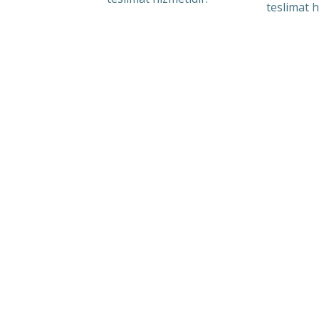
teslimat h