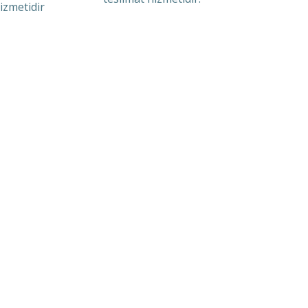
izmetidir