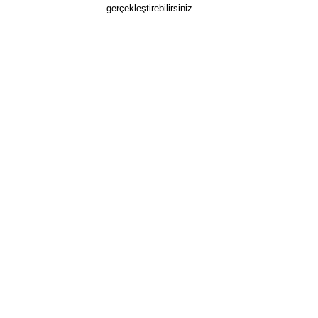
gerçekleştirebilirsiniz.