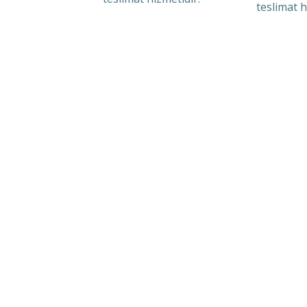
teslimat h