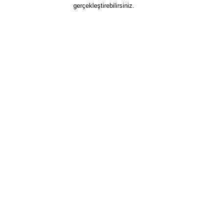
gerçekleştirebilirsiniz.