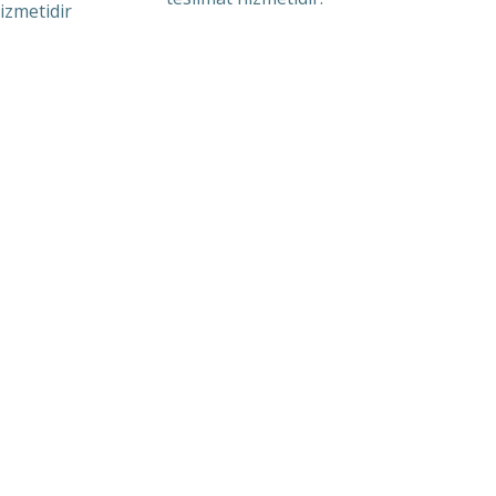
izmetidir