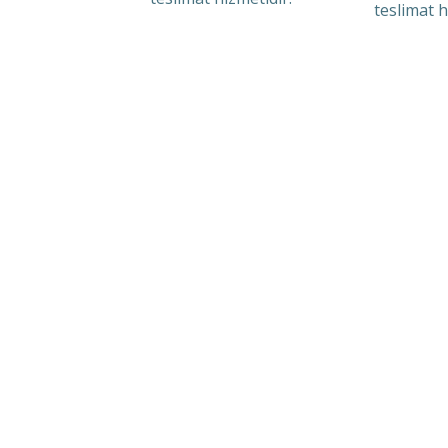
teslimat h