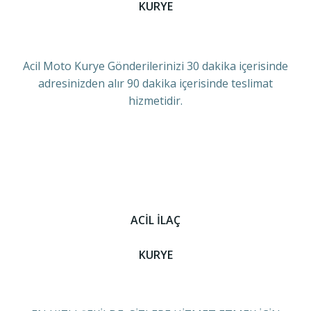
KURYE
Acil Moto Kurye Gönderilerinizi 30 dakika içerisinde
adresinizden alır 90 dakika içerisinde teslimat
hizmetidir.
ACİL İLAÇ
KURYE