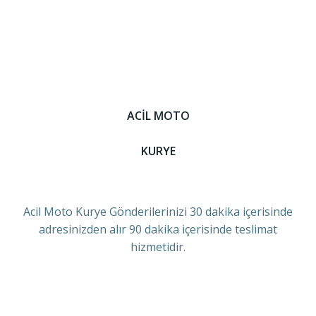
ACİL MOTO
KURYE
Acil Moto Kurye Gönderilerinizi 30 dakika içerisinde
adresinizden alır 90 dakika içerisinde teslimat
hizmetidir.