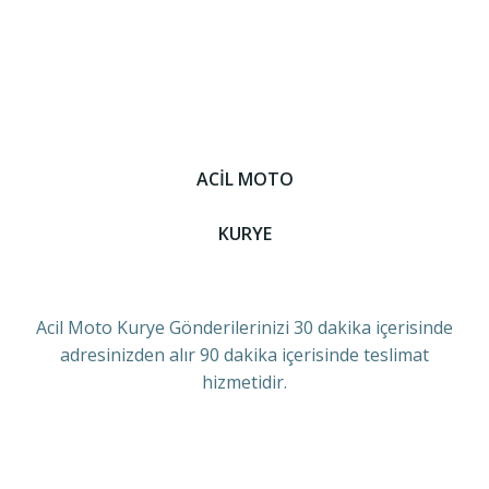
ACİL MOTO
KURYE
Acil Moto Kurye Gönderilerinizi 30 dakika içerisinde
adresinizden alır 90 dakika içerisinde teslimat
hizmetidir.