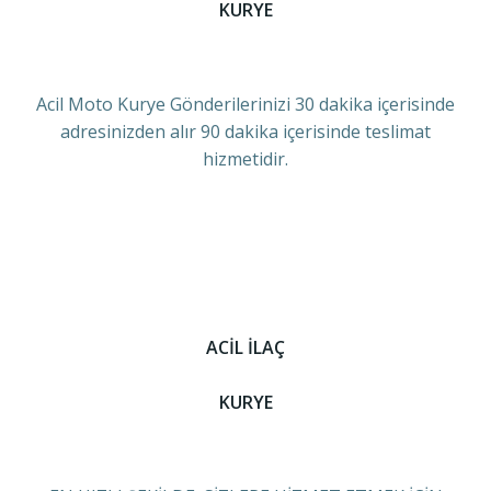
KURYE
Acil Moto Kurye Gönderilerinizi 30 dakika içerisinde
adresinizden alır 90 dakika içerisinde teslimat
hizmetidir.
ACİL İLAÇ
KURYE