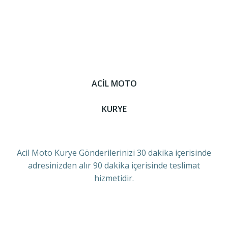
ACİL MOTO
KURYE
Acil Moto Kurye Gönderilerinizi 30 dakika içerisinde
adresinizden alır 90 dakika içerisinde teslimat
hizmetidir.