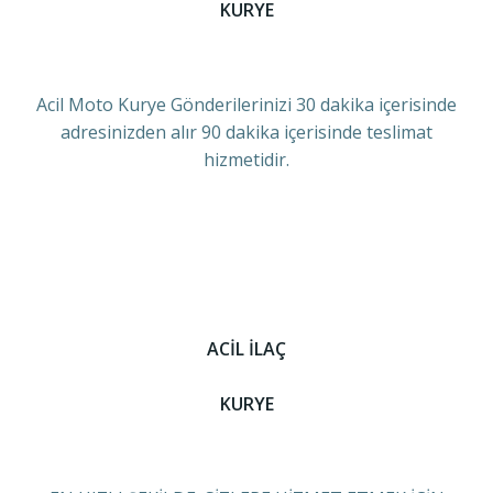
KURYE
Acil Moto Kurye Gönderilerinizi 30 dakika içerisinde
adresinizden alır 90 dakika içerisinde teslimat
hizmetidir.
ACİL İLAÇ
KURYE