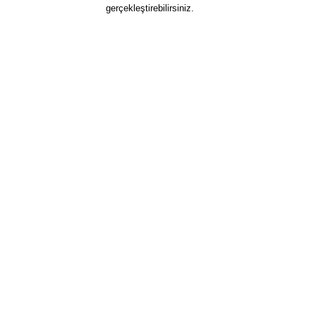
gerçekleştirebilirsiniz.