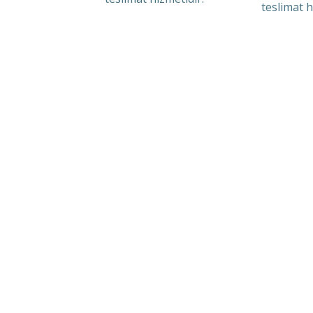
teslimat h