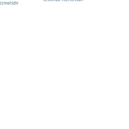
izmetidir