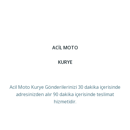
ACİL MOTO
KURYE
Acil Moto Kurye Gönderilerinizi 30 dakika içerisinde
adresinizden alır 90 dakika içerisinde teslimat
hizmetidir.