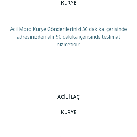
KURYE
Acil Moto Kurye Gönderilerinizi 30 dakika içerisinde
adresinizden alır 90 dakika içerisinde teslimat
hizmetidir.
ACİL İLAÇ
KURYE