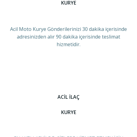
KURYE
Acil Moto Kurye Gönderilerinizi 30 dakika içerisinde
adresinizden alır 90 dakika içerisinde teslimat
hizmetidir.
ACİL İLAÇ
KURYE