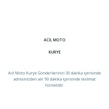
ACİL MOTO
KURYE
Acil Moto Kurye Gönderilerinizi 30 dakika içerisinde
adresinizden alır 90 dakika içerisinde teslimat
hizmetidir.