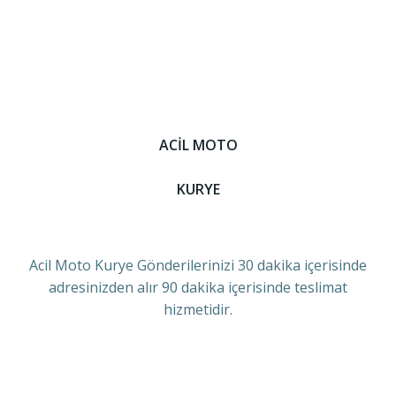
ACİL MOTO
KURYE
Acil Moto Kurye Gönderilerinizi 30 dakika içerisinde
adresinizden alır 90 dakika içerisinde teslimat
hizmetidir.