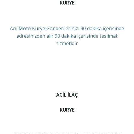
KURYE
Acil Moto Kurye Gönderilerinizi 30 dakika içerisinde
adresinizden alır 90 dakika içerisinde teslimat
hizmetidir.
ACİL İLAÇ
KURYE