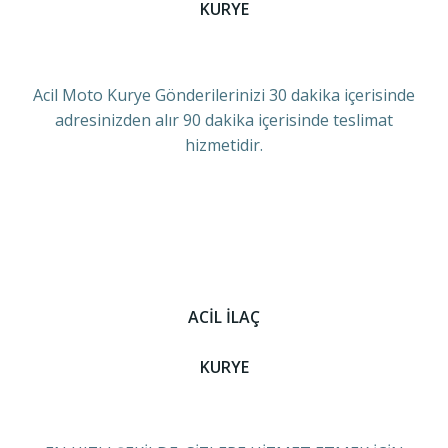
KURYE
Acil Moto Kurye Gönderilerinizi 30 dakika içerisinde
adresinizden alır 90 dakika içerisinde teslimat
hizmetidir.
ACİL İLAÇ
KURYE