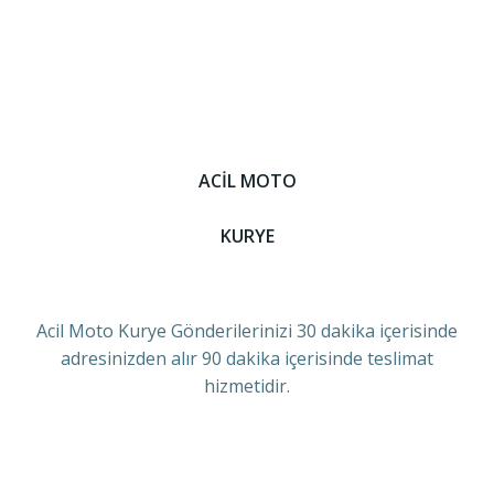
ACİL MOTO
KURYE
Acil Moto Kurye Gönderilerinizi 30 dakika içerisinde
adresinizden alır 90 dakika içerisinde teslimat
hizmetidir.