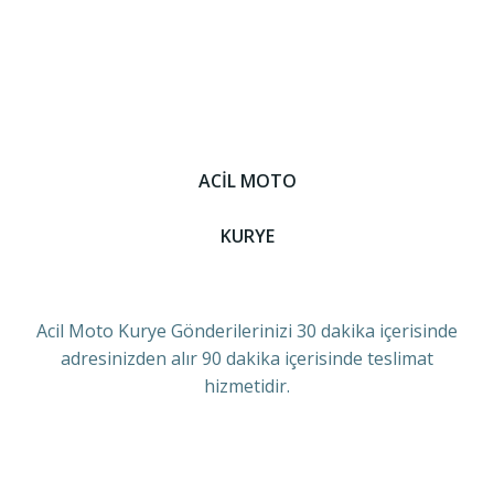
ACİL MOTO
KURYE
Acil Moto Kurye Gönderilerinizi 30 dakika içerisinde
adresinizden alır 90 dakika içerisinde teslimat
hizmetidir.