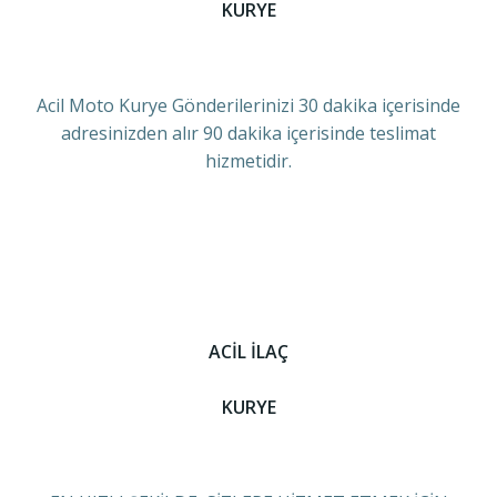
KURYE
Acil Moto Kurye Gönderilerinizi 30 dakika içerisinde
adresinizden alır 90 dakika içerisinde teslimat
hizmetidir.
ACİL İLAÇ
KURYE