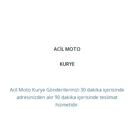
ACİL MOTO
KURYE
Acil Moto Kurye Gönderilerinizi 30 dakika içerisinde
adresinizden alır 90 dakika içerisinde teslimat
hizmetidir.