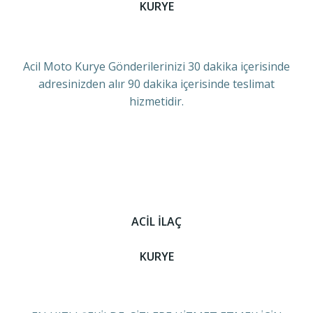
KURYE
Acil Moto Kurye Gönderilerinizi 30 dakika içerisinde
adresinizden alır 90 dakika içerisinde teslimat
hizmetidir.
ACİL İLAÇ
KURYE