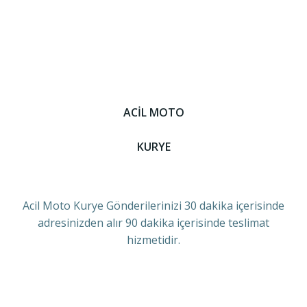
ACİL MOTO
KURYE
Acil Moto Kurye Gönderilerinizi 30 dakika içerisinde
adresinizden alır 90 dakika içerisinde teslimat
hizmetidir.