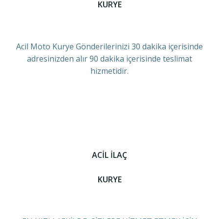
KURYE
Acil Moto Kurye Gönderilerinizi 30 dakika içerisinde
adresinizden alır 90 dakika içerisinde teslimat
hizmetidir.
ACİL İLAÇ
KURYE