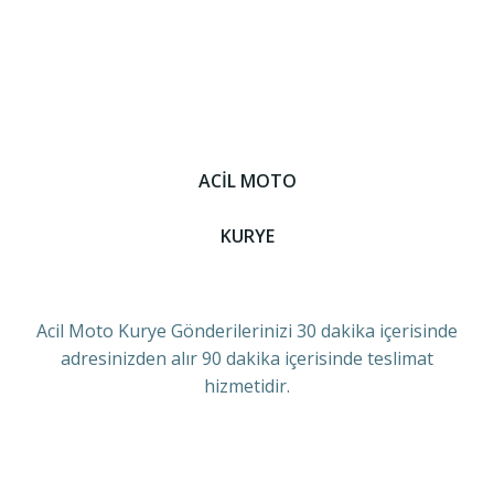
ACİL MOTO
KURYE
Acil Moto Kurye Gönderilerinizi 30 dakika içerisinde
adresinizden alır 90 dakika içerisinde teslimat
hizmetidir.