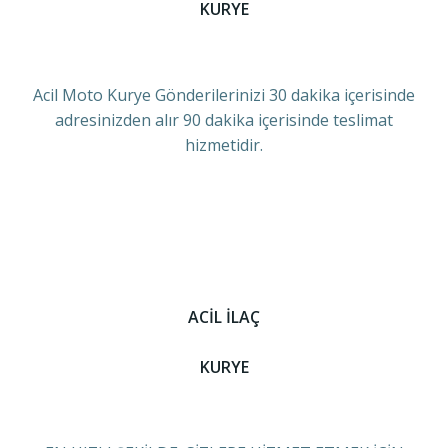
KURYE
Acil Moto Kurye Gönderilerinizi 30 dakika içerisinde
adresinizden alır 90 dakika içerisinde teslimat
hizmetidir.
ACİL İLAÇ
KURYE