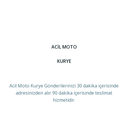
ACİL MOTO
KURYE
Acil Moto Kurye Gönderilerinizi 30 dakika içerisinde
adresinizden alır 90 dakika içerisinde teslimat
hizmetidir.