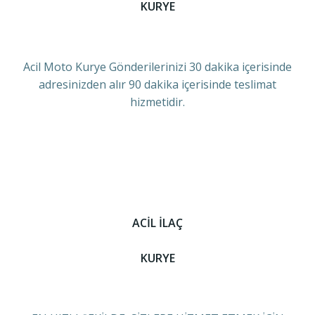
KURYE
Acil Moto Kurye Gönderilerinizi 30 dakika içerisinde
adresinizden alır 90 dakika içerisinde teslimat
hizmetidir.
ACİL İLAÇ
KURYE