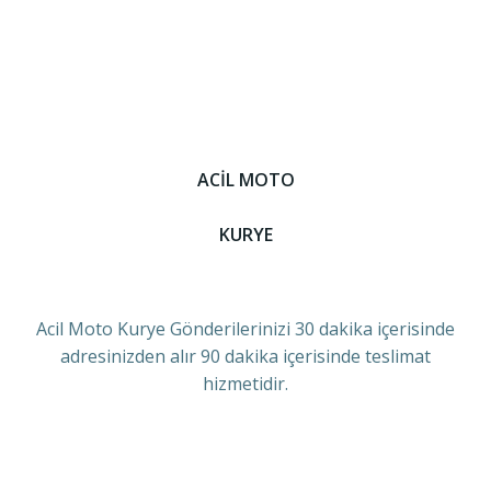
ACİL MOTO
KURYE
Acil Moto Kurye Gönderilerinizi 30 dakika içerisinde
adresinizden alır 90 dakika içerisinde teslimat
hizmetidir.