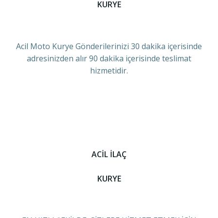
KURYE
Acil Moto Kurye Gönderilerinizi 30 dakika içerisinde
adresinizden alır 90 dakika içerisinde teslimat
hizmetidir.
ACİL İLAÇ
KURYE