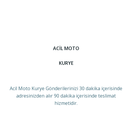
ACİL MOTO
KURYE
Acil Moto Kurye Gönderilerinizi 30 dakika içerisinde
adresinizden alır 90 dakika içerisinde teslimat
hizmetidir.