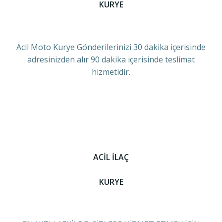
KURYE
Acil Moto Kurye Gönderilerinizi 30 dakika içerisinde
adresinizden alır 90 dakika içerisinde teslimat
hizmetidir.
ACİL İLAÇ
KURYE