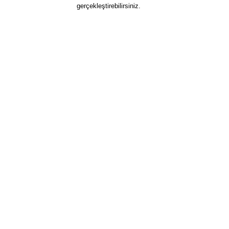
gerçekleştirebilirsiniz.