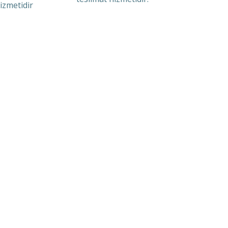
izmetidir