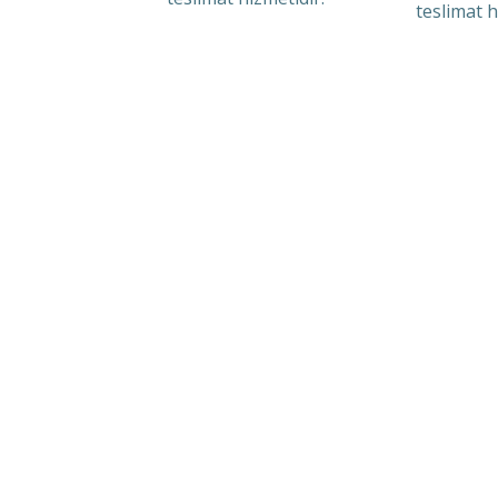
teslimat h