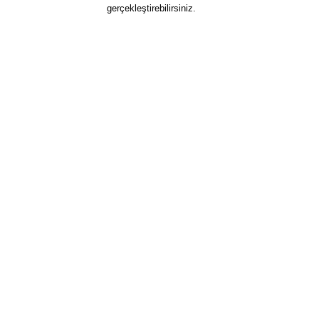
gerçekleştirebilirsiniz.