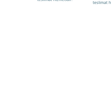
teslimat h