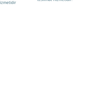
izmetidir