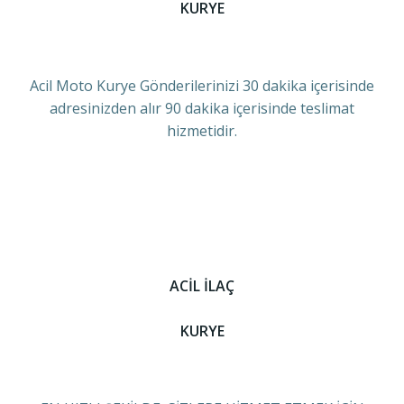
KURYE
Acil Moto Kurye Gönderilerinizi 30 dakika içerisinde
adresinizden alır 90 dakika içerisinde teslimat
hizmetidir.
ACİL İLAÇ
KURYE