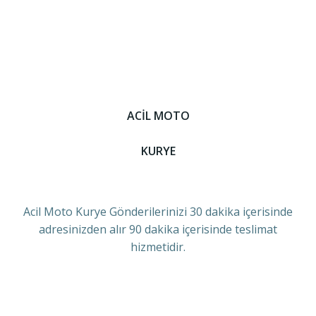
ACİL MOTO
KURYE
Acil Moto Kurye Gönderilerinizi 30 dakika içerisinde
adresinizden alır 90 dakika içerisinde teslimat
hizmetidir.