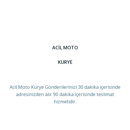
ACİL MOTO
KURYE
Acil Moto Kurye Gönderilerinizi 30 dakika içerisinde
adresinizden alır 90 dakika içerisinde teslimat
hizmetidir.