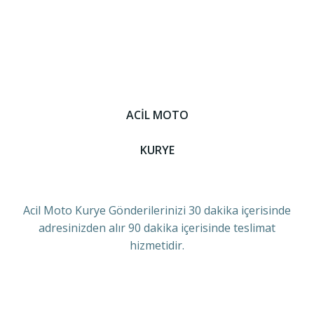
ACİL MOTO
KURYE
Acil Moto Kurye Gönderilerinizi 30 dakika içerisinde
adresinizden alır 90 dakika içerisinde teslimat
hizmetidir.