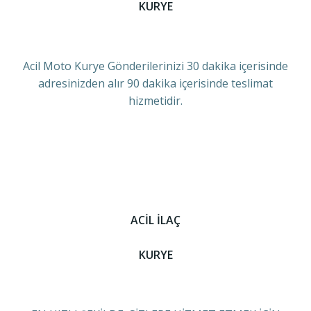
KURYE
Acil Moto Kurye Gönderilerinizi 30 dakika içerisinde
adresinizden alır 90 dakika içerisinde teslimat
hizmetidir.
ACİL İLAÇ
KURYE