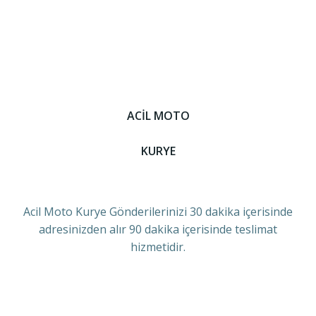
ACİL MOTO
KURYE
Acil Moto Kurye Gönderilerinizi 30 dakika içerisinde
adresinizden alır 90 dakika içerisinde teslimat
hizmetidir.