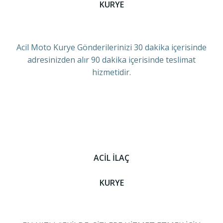
KURYE
Acil Moto Kurye Gönderilerinizi 30 dakika içerisinde
adresinizden alır 90 dakika içerisinde teslimat
hizmetidir.
ACİL İLAÇ
KURYE