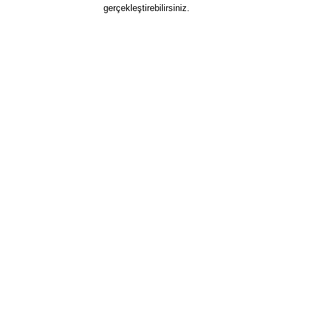
gerçekleştirebilirsiniz.