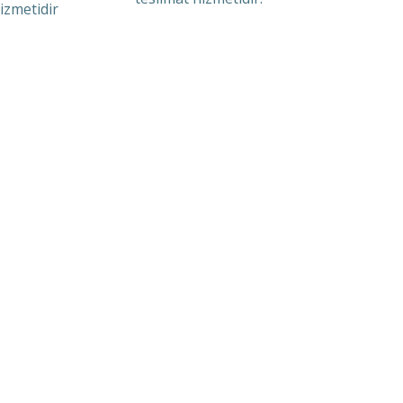
izmetidir