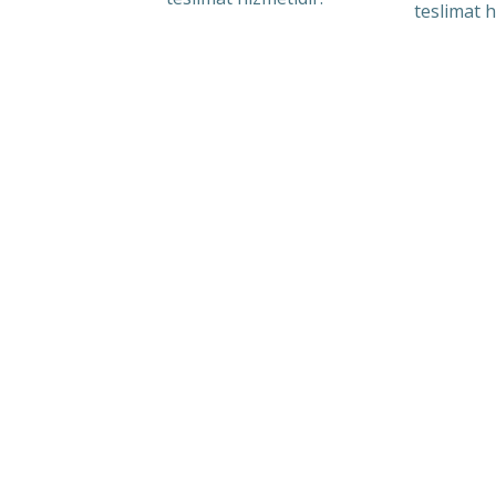
teslimat h