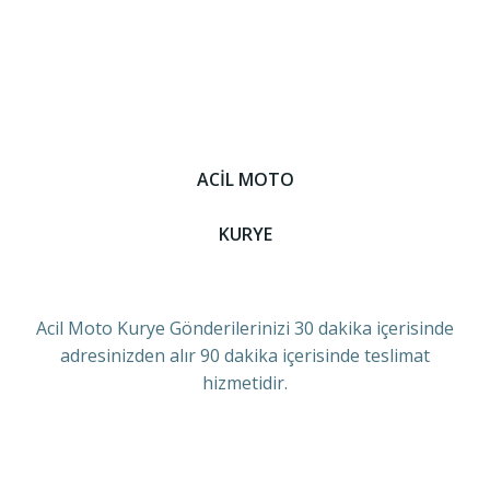
ACİL MOTO
KURYE
Acil Moto Kurye Gönderilerinizi 30 dakika içerisinde
adresinizden alır 90 dakika içerisinde teslimat
hizmetidir.