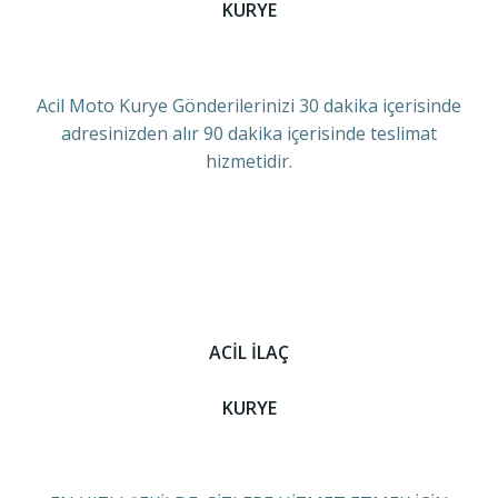
KURYE
Acil Moto Kurye Gönderilerinizi 30 dakika içerisinde
adresinizden alır 90 dakika içerisinde teslimat
hizmetidir.
ACİL İLAÇ
KURYE