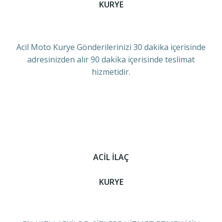
KURYE
Acil Moto Kurye Gönderilerinizi 30 dakika içerisinde
adresinizden alır 90 dakika içerisinde teslimat
hizmetidir.
ACİL İLAÇ
KURYE