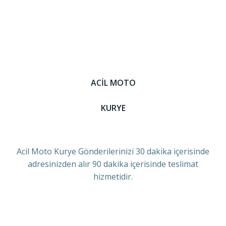
ACİL MOTO
KURYE
Acil Moto Kurye Gönderilerinizi 30 dakika içerisinde
adresinizden alır 90 dakika içerisinde teslimat
hizmetidir.