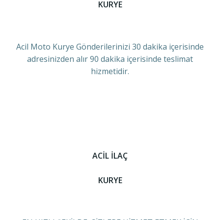
KURYE
Acil Moto Kurye Gönderilerinizi 30 dakika içerisinde
adresinizden alır 90 dakika içerisinde teslimat
hizmetidir.
ACİL İLAÇ
KURYE