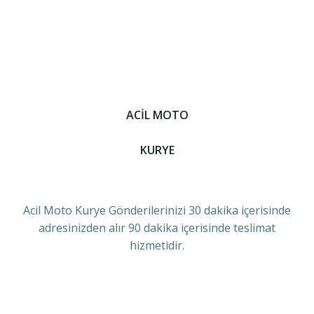
ACİL MOTO
KURYE
Acil Moto Kurye Gönderilerinizi 30 dakika içerisinde
adresinizden alır 90 dakika içerisinde teslimat
hizmetidir.