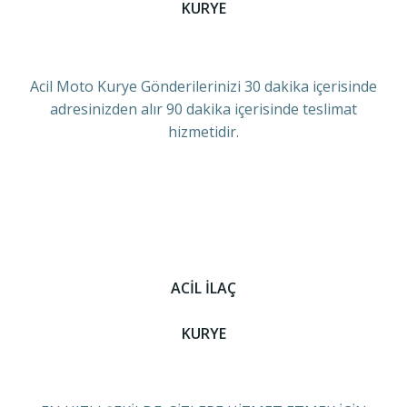
KURYE
Acil Moto Kurye Gönderilerinizi 30 dakika içerisinde
adresinizden alır 90 dakika içerisinde teslimat
hizmetidir.
ACİL İLAÇ
KURYE