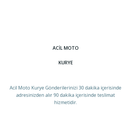
ACİL MOTO
KURYE
Acil Moto Kurye Gönderilerinizi 30 dakika içerisinde
adresinizden alır 90 dakika içerisinde teslimat
hizmetidir.