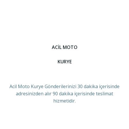
ACİL MOTO
KURYE
Acil Moto Kurye Gönderilerinizi 30 dakika içerisinde
adresinizden alır 90 dakika içerisinde teslimat
hizmetidir.