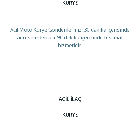
KURYE
Acil Moto Kurye Gönderilerinizi 30 dakika içerisinde
adresinizden alır 90 dakika içerisinde teslimat
hizmetidir.
ACİL İLAÇ
KURYE