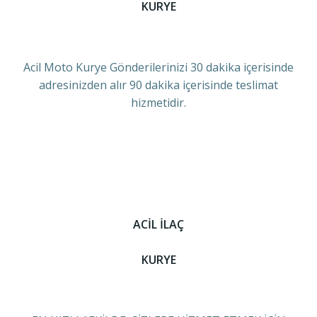
KURYE
Acil Moto Kurye Gönderilerinizi 30 dakika içerisinde
adresinizden alır 90 dakika içerisinde teslimat
hizmetidir.
ACİL İLAÇ
KURYE