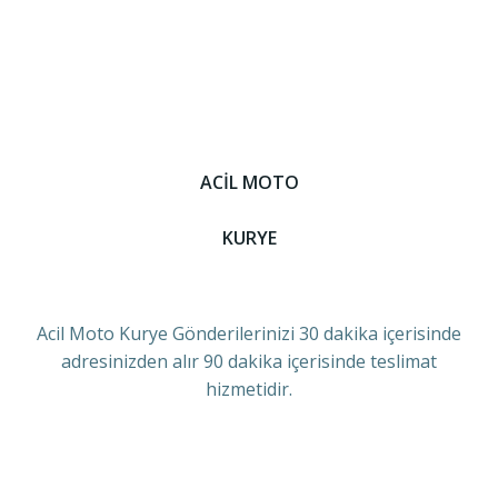
ACİL MOTO
KURYE
Acil Moto Kurye Gönderilerinizi 30 dakika içerisinde
adresinizden alır 90 dakika içerisinde teslimat
hizmetidir.