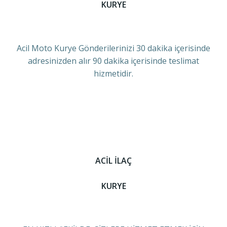
KURYE
Acil Moto Kurye Gönderilerinizi 30 dakika içerisinde
adresinizden alır 90 dakika içerisinde teslimat
hizmetidir.
ACİL İLAÇ
KURYE