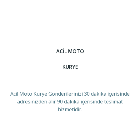
ACİL MOTO
KURYE
Acil Moto Kurye Gönderilerinizi 30 dakika içerisinde
adresinizden alır 90 dakika içerisinde teslimat
hizmetidir.